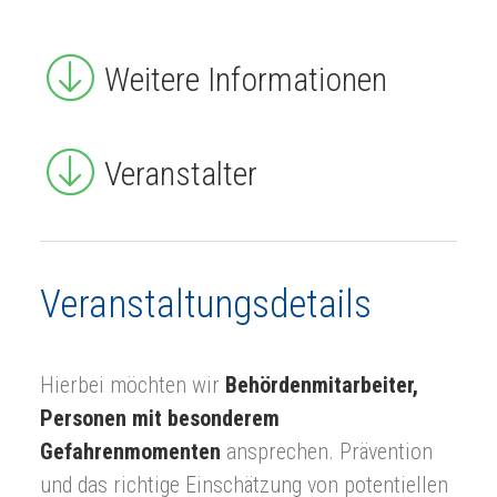
Weitere Informationen
Veranstalter
Veranstaltungsdetails
Hierbei möchten wir
Behördenmitarbeiter,
Personen mit besonderem
Gefahrenmomenten
ansprechen. Prävention
und das richtige Einschätzung von potentiellen