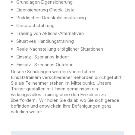
Grundlagen Eigensicherung
Eigensicherung Check-Liste
Praktisches Deeskalationstraining
Gesprächsführung
Training von Aktions-Alternativen
Situatives Handlungstraining
Reale Nachstellung alltäglicher Situationen
Einsatz- Szenarios Indoor
Einsatz- Szenarios Outdoor
Unsere Schulungen werden von erfahren
Einsatztrainern verschiedener Behörden durchgeführt.
Sie als Teilnehmer stehen im Mittelpunkt. Unsere
Trainer gestalten mit Ihnen gemeinsam ein
wirkungsvolles Training ohne den Einzelnen zu
überfordern. Wir holen Sie da ab wo Sie sich gerade
befinden und entwickeln Ihre Befähigungen ganz
natürlich weiter.