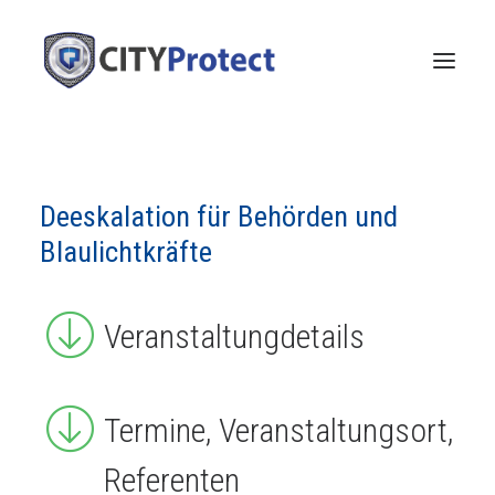
Deeskalation für Behörden und
Blaulichtkräfte
Veranstaltungdetails
Termine, Veranstaltungsort,
Referenten