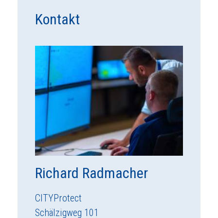
Kontakt
Richard Radmacher
CITYProtect
Schälzigweg 101