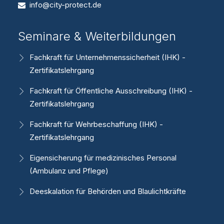
info@city-protect.de
Seminare & Weiterbildungen
Fachkraft für Unternehmenssicherheit (IHK) -
Zertifikatslehrgang
Fachkraft für Öffentliche Ausschreibung (IHK) -
Zertifikatslehrgang
Fachkraft für Wehrbeschaffung (IHK) -
Zertifikatslehrgang
Eigensicherung für medizinisches Personal
(Ambulanz und Pflege)
Deeskalation für Behörden und Blaulichtkräfte