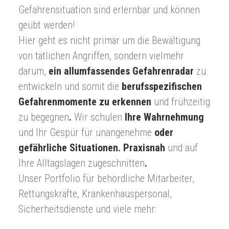
Gefahrensituation sind erlernbar und können
geübt werden!
Hier geht es nicht primär um die Bewältigung
von tätlichen Angriffen, sondern vielmehr
darum,
ein allumfassendes Gefahrenradar
zu
entwickeln und somit die
berufsspezifischen
Gefahrenmomente zu erkennen
und frühzeitig
zu begegnen
.
Wir schulen
Ihre Wahrnehmung
und Ihr Gespür für unangenehme
oder
gefährliche Situationen. Praxisnah
und auf
Ihre Alltagslagen zugeschnitten
.
Unser Portfolio für behördliche Mitarbeiter,
Rettungskräfte, Krankenhauspersonal,
Sicherheitsdienste und viele mehr: