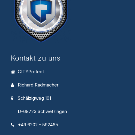
Kontakt zu uns
CITYProtect
Richard Radmacher
Schälzigweg 101
D-68723 Schwetzingen
+49 6202 - 592465