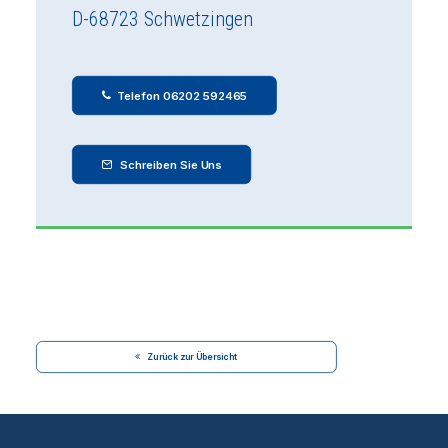
D-68723 Schwetzingen
Telefon 06202 592465
Schreiben Sie Uns
Zurück zur Übersicht