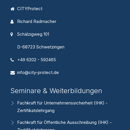
CITYProtect
Richard Radmacher
Schälzigweg 101
D-68723 Schwetzingen
+49 6202 - 592465
info@city-protect.de
Seminare & Weiterbildungen
Fachkraft für Unternehmenssicherheit (IHK) -
Zertifikatslehrgang
Fachkraft für Öffentliche Ausschreibung (IHK) -
Zertifikatslehrgang