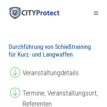
Durchführung von Schießtraining
für Kurz- und Langwaffen
Veranstaltungdetails
Termine, Veranstaltungsort,
Referenten