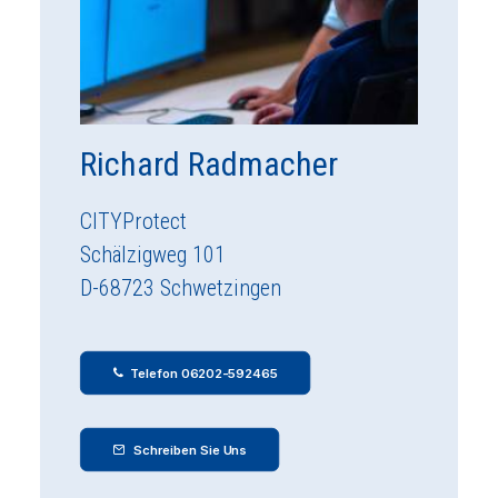
Richard Radmacher
CITYProtect
Schälzigweg 101
D-68723 Schwetzingen
Telefon 06202-592465
Schreiben Sie Uns