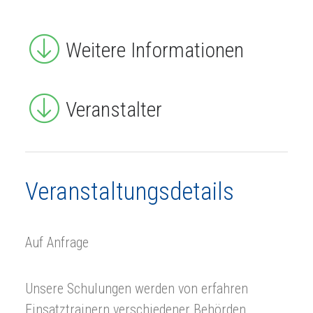
Weitere Informationen
Veranstalter
Veranstaltungsdetails
Auf Anfrage
Unsere Schulungen werden von erfahren
Einsatztrainern verschiedener Behörden