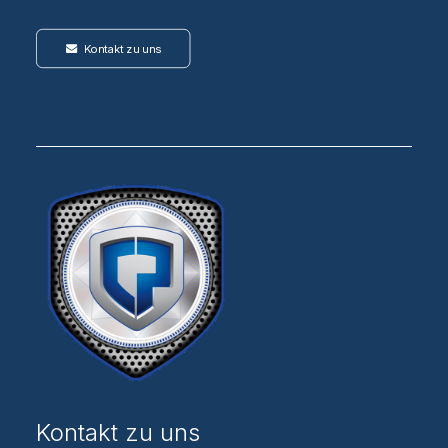
Kontakt zu uns
Kontakt zu uns