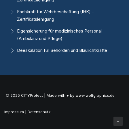
Fachkraft für Wehrbeschaffung (IHK) -
Zertifikatslehrgang
Eigensicherung für medizinisches Personal
(Ambulanz und Pflege)
Deeskalation für Behörden und Blaulichtkräfte
© 2025 CITYProtect | Made with ♥ by
www.wolfgraphics.de
Impressum
|
Datenschutz