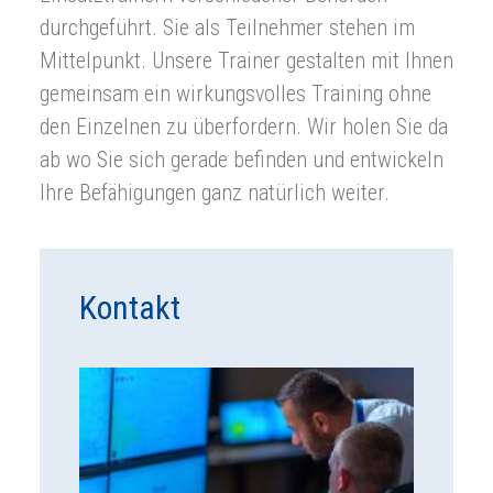
durchgeführt. Sie als Teilnehmer stehen im
Mittelpunkt. Unsere Trainer gestalten mit Ihnen
gemeinsam ein wirkungsvolles Training ohne
den Einzelnen zu überfordern. Wir holen Sie da
ab wo Sie sich gerade befinden und entwickeln
Ihre Befähigungen ganz natürlich weiter.
Kontakt